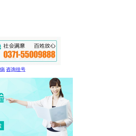
病
咨询挂号