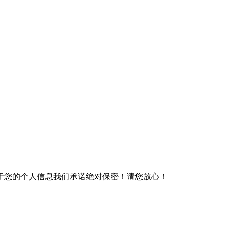
于您的个人信息我们承诺绝对保密！请您放心！