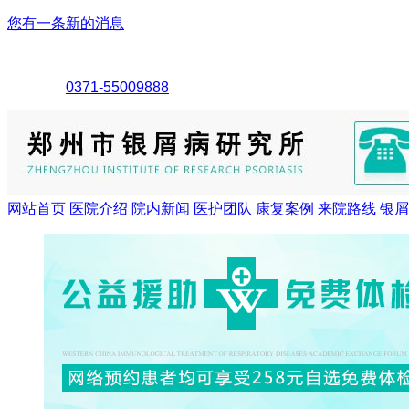
您有一条新的消息
0371-55009888
网站首页
医院介绍
院内新闻
医护团队
康复案例
来院路线
银屑