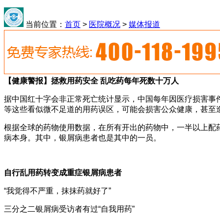
当前位置：
首页
>
医院概况
>
媒体报道
【健康警报】拯救用药安全 乱吃药每年死数十万人
据中国红十字会非正常死亡统计显示，中国每年因医疗损害事
等这些看似微不足道的用药误区，可能会损害公众健康，甚至
根据全球的药物使用数据，在所有开出的药物中，一半以上配
病本身。其中，银屑病患者也是其中的一员。
自行乱用药转变成重症银屑病患者
“我觉得不严重，抹抹药就好了”
三分之二银屑病受访者有过“自我用药”