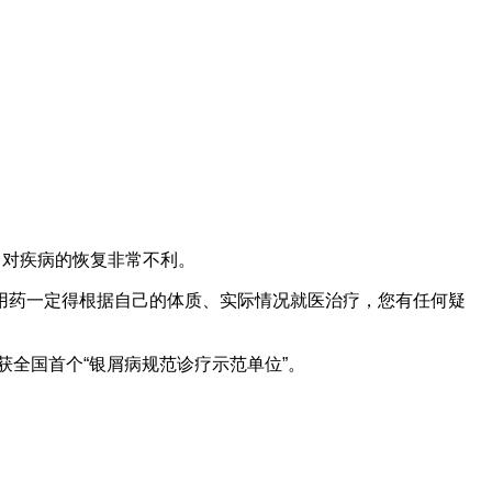
，对疾病的恢复非常不利。
用药一定得根据自己的体质、实际情况就医治疗，您有任何疑
获全国首个“银屑病规范诊疗示范单位”。