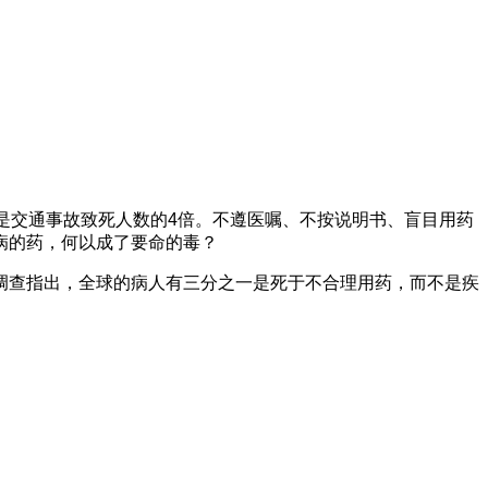
是交通事故致死人数的4倍。不遵医嘱、不按说明书、盲目用药
病的药，何以成了要命的毒？
调查指出，全球的病人有三分之一是死于不合理用药，而不是疾