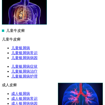
儿童牛皮癣
儿童牛皮癣
儿童银屑病
儿童银屑病常识
儿童银屑病病因
儿童银屑病症状
儿童银屑病治疗
儿童银屑病护理
成人皮癣
成人银屑病
成人银屑病常识
成人银屑病病因