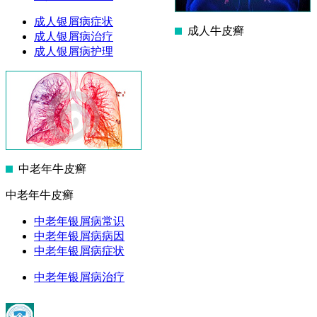
成人银屑病症状
成人牛皮癣
成人银屑病治疗
成人银屑病护理
中老年牛皮癣
中老年牛皮癣
中老年银屑病常识
中老年银屑病病因
中老年银屑病症状
中老年银屑病治疗