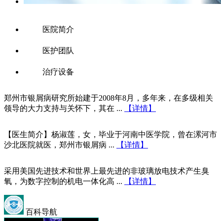
医院简介
医护团队
治疗设备
郑州市银屑病研究所始建于2008年8月，多年来，在多级相关
领导的大力支持与关怀下，其在 ...
【详情】
【医生简介】杨淑莲，女，毕业于河南中医学院，曾在漯河市
沙北医院就医，郑州市银屑病 ...
【详情】
采用美国先进技术和世界上最先进的非玻璃放电技术产生臭
氧，为数字控制的机电一体化高 ...
【详情】
百科导航