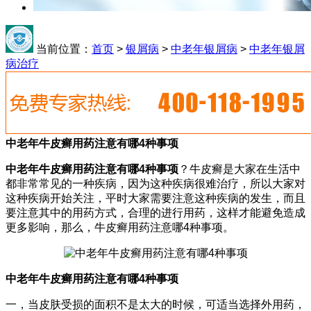
当前位置：
首页
>
银屑病
>
中老年银屑病
>
中老年银屑
病治疗
中老年牛皮癣用药注意有哪4种事项
中老年牛皮癣用药注意有哪4种事项
？牛皮癣是大家在生活中
都非常常见的一种疾病，因为这种疾病很难治疗，所以大家对
这种疾病开始关注，平时大家需要注意这种疾病的发生，而且
要注意其中的用药方式，合理的进行用药，这样才能避免造成
更多影响，那么，牛皮癣用药注意哪4种事项。
中老年牛皮癣用药注意有哪4种事项
一，当皮肤受损的面积不是太大的时候，可适当选择外用药，