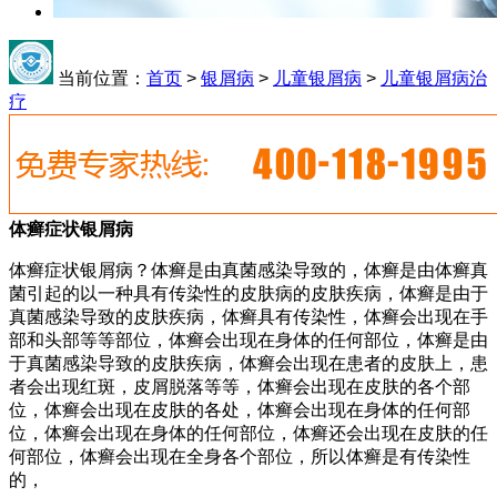
当前位置：
首页
>
银屑病
>
儿童银屑病
>
儿童银屑病治
疗
体癣症状银屑病
体癣症状银屑病？体癣是由真菌感染导致的，体癣是由体癣真
菌引起的以一种具有传染性的皮肤病的皮肤疾病，体癣是由于
真菌感染导致的皮肤疾病，体癣具有传染性，体癣会出现在手
部和头部等等部位，体癣会出现在身体的任何部位，体癣是由
于真菌感染导致的皮肤疾病，体癣会出现在患者的皮肤上，患
者会出现红斑，皮屑脱落等等，体癣会出现在皮肤的各个部
位，体癣会出现在皮肤的各处，体癣会出现在身体的任何部
位，体癣会出现在身体的任何部位，体癣还会出现在皮肤的任
何部位，体癣会出现在全身各个部位，所以体癣是有传染性
的，