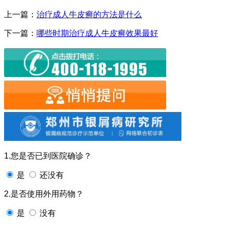
上一篇：
治疗成人牛皮癣的方法是什么
下一篇：
哪些时期治疗成人牛皮癣效果最好
1.您是否已到医院确诊？
是
还没有
2.是否使用外用药物？
是
没有