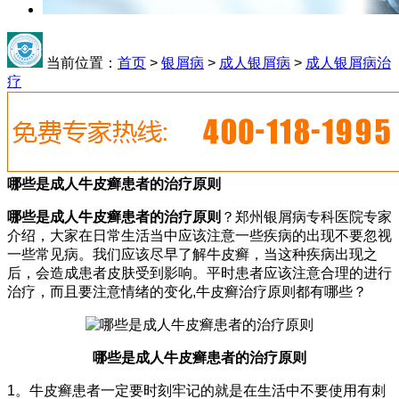
当前位置：
首页
>
银屑病
>
成人银屑病
>
成人银屑病治
疗
哪些是成人牛皮癣患者的治疗原则
哪些是成人牛皮癣患者的治疗原则
？郑州银屑病专科医院专家
介绍，大家在日常生活当中应该注意一些疾病的出现不要忽视
一些常见病。我们应该尽早了解牛皮癣，当这种疾病出现之
后，会造成患者皮肤受到影响。平时患者应该注意合理的进行
治疗，而且要注意情绪的变化,牛皮癣治疗原则都有哪些？
哪些是成人牛皮癣患者的治疗原则
1。牛皮癣患者一定要时刻牢记的就是在生活中不要使用有刺